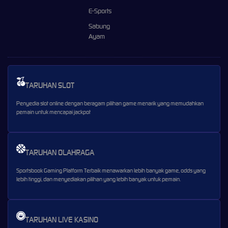
E-Sports
Sabung
Ayam
TARUHAN SLOT
Penyedia slot online dengan beragam pilihan game menarik yang memudahkan
pemain untuk mencapai jackpot
TARUHAN OLAHRAGA
Sportsbook Gaming Platform Terbaik menawarkan lebih banyak game, odds yang
lebih tinggi, dan menyediakan pilihan yang lebih banyak untuk pemain.
TARUHAN LIVE KASINO