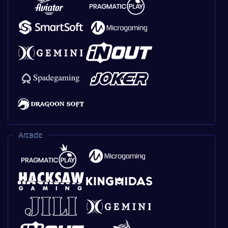
Arcade