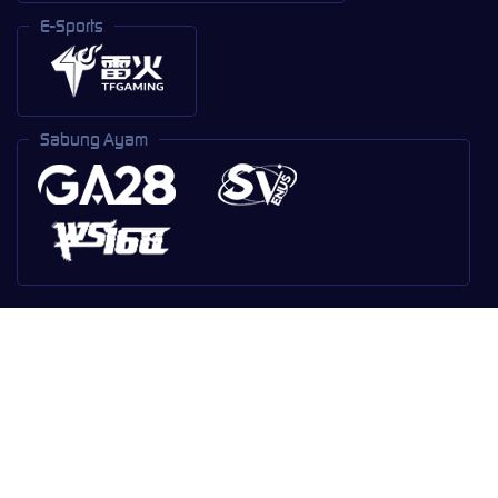
E-Sports
Sabung Ayam