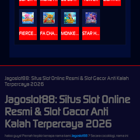
FIERCE FISHING
FA CHAI FISHING
MONKEY KING FISHING
STAR HUNTER
Jagoslot88: Situs Slot Online Resmi & Slot Gacor Anti Kalah
Terpercaya 2026
Jagoslot88: Situs Slot Online
Resmi & Slot Gacor Anti
Kalah Terpercaya 2026
haloo guys! Pernah terpikir kenapa nama kami
Jagoslot88
? Secara cocoklogi, nama ini