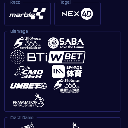
Race
Togel
Olahraga
Crash Game