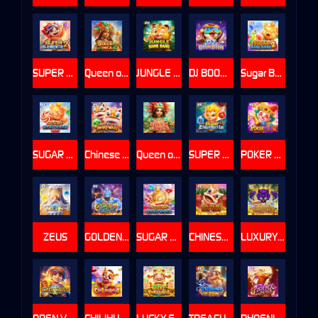
SUPER ELEMENTS 2
Queen of Inca 2
JUNGLE BANG BANG
DJ BOOM BOOM
Sugar Bang Bang 2
SUGAR BANG BANG PLUS
Chinese New Year Moreways
Queen of Inca
SUPER ELEMENTS
POKER WIN 2
ZEUS
GOLDEN GENIE
SUGAR BANG BANG
CHINESE NEW YEAR
LUXURY GOLDEN PANTHER