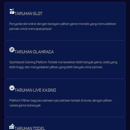
TARUHAN SLOT
Penyedia slot online dengan beragam pilihan game menarik yang memudahkan
pemain untuk mencapai jackpot
TARUHAN OLAHRAGA
Sportsbook Gaming Platform Terbaik menawarkan lebih banyak game, odds yang
lebih tinggi, dan menyediakan pilihan yang lebih banyak untuk pemain.
TARUHAN LIVE KASINO
Platform Pilihan bagi perusahaan-perusahaan terbaik di dunia, dengan pilihan
variasi game terbanyak
TARUHAN TOGEL