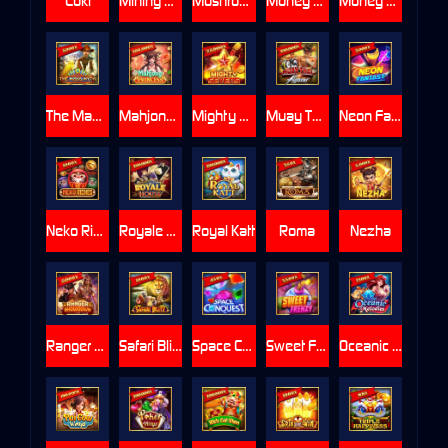
Loki
Mining Bonanza
Mushroom Bandit
Money Dragon
Money Empire
The Maya Myth
Mahjong Princess
Mighty Sevens
Muay Thai Fighter
Neon Fantasy
Neko Riches
Royale House
Royal Katt
Roma
Nezha
Ranger Showdown
Safari Blitz
Space Conquest
Sweet Frenzy
Oceanic Melodies