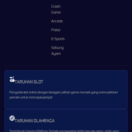
Crash
Game
Arcade
Poker
E-Sports
Sabung
Ayam
TARUHAN SLOT
Penyedia slot online dengan beragam pilihan game menarik yang memudahkan
pemain untuk mencapai jackpot
TARUHAN OLAHRAGA
Sportsbook Gaming Platform Terbaik menawarkan lebih banyak game, odds yang