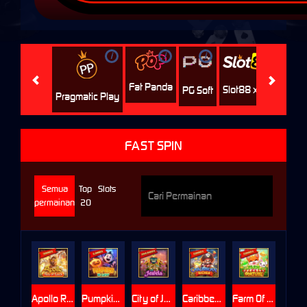
i
i
i
i
i
Facha
Fat Panda
Slot88 x PP
PG Soft
Pragmatic Play
FAST SPIN
Semua
Top
Slots
permainan
20
Apollo Ray of Luck
Pumpkins Go Lucky
City of Jewels
Caribbean Riches
Farm Of Fortune