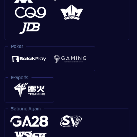
Poker
E-Sports
Sabung Ayam