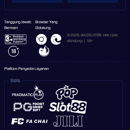
Tanggung Jawab
Browser Yang
Bermain
Didukung
©2026 JAGOSLOT88. Hak cipta
dilindungi | 18+
Platform Penyedia Layanan
Slots