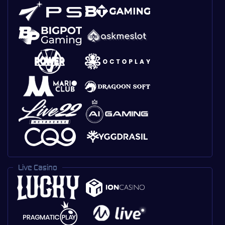
Live Casino