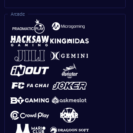
Arcade