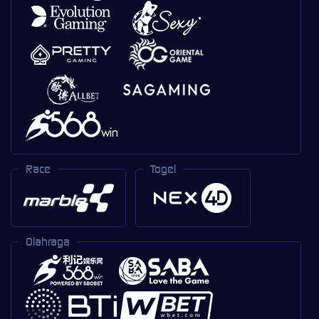
Race
Togel
Olahraga