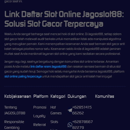
gacor saat ini.
Link Daftar Slot Online Jagoslot88:
Solusi Slot Gacor Terpercaya
Waktu Anda sangat berharga saat mencari hoki di slot online. Di Jagoslot88, setiap sistem
slot gacor telah melewati audit berkala untuk memastikan tidak ada manipulasi algoritma
yang merugikan pemain. Kami menempatkan keamanan Anda saat bermain slot gacor anti
kalah sebagai prioritas nomor satu. Keamanan saldo Anda di Jagoslot88 adalah jaminan
mutlak saat Anda menikmati layanan slot online yang kami sediakan secara profesional.
Jangan ragu lagi, saatnya bergabung dengan komunitas slot online terbesar. Amankan
posisi Anda melalui
link daftar resmi Jagoslot88
dan rasakan sensasi bermain di situs slot
gacor yang sudah teruji. Semoga hoki selalu menyertai Anda bersama Jagoslot88, platform
slot online paling terpercaya
untuk mendapatkan slot gacor anti kalah hari ini juga!
Kebijaksanaan
Platform
Kategori
Dukungan
Komunitas
Tentang
Promosi
Hot
+62851415
JAGOSLOT88
Games
66262
Loyalty
Responsible
Slots
+62878667
Referral
Gambling
82279