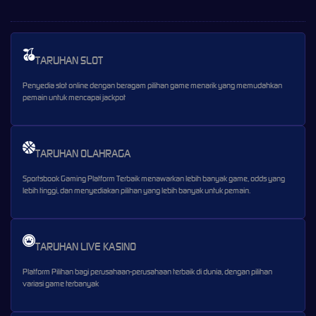
TARUHAN SLOT
Penyedia slot online dengan beragam pilihan game menarik yang memudahkan
pemain untuk mencapai jackpot
TARUHAN OLAHRAGA
Sportsbook Gaming Platform Terbaik menawarkan lebih banyak game, odds yang
lebih tinggi, dan menyediakan pilihan yang lebih banyak untuk pemain.
TARUHAN LIVE KASINO
Platform Pilihan bagi perusahaan-perusahaan terbaik di dunia, dengan pilihan
variasi game terbanyak