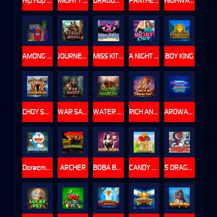
Hip Hop Penguin
MIGHTY SPARTAN
DRAGON GATE
PANTHER MOON
HIGHWAY KING
AMONG US
JOURNEY WEST
MISS KITTY
A NIGHT OUT
BOY KING
CHOY SUN DOA
WAR SAINT
WATER MARGIN
RICH AND WEALTHY
AROWANAS LUCK
Doraemon
ARCHER
BOBA BOBA
CANDY CRUSH
5 DRAGONS