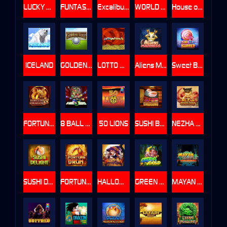
LUCKY PET
FUNTASTIC FRUIT
Excalibur Legend
WORLD CUP FRENZY
House of Dog
ICELAND
GOLDEN TOUR
LOTTO MADNESS
Aliens Madness
Sweet Buffet
FORTUNE DRAGON 88
8 BALL SLOTS
50 LIONS
SUSHI BONANZA
NEZHA DEMON REBORN
SUSHI DELIGHT
FORTUNE DRUM
HALLOWIN
GREEN GOLD
MAYAN TEMPLE