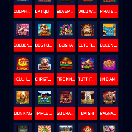
DOLPHIN TREASURE
CAT QUEEN
SILVER BULLET
WILD WEST
PIRATE LEGEND
GOLDEN LOTUS
DOG FORTUNE
GEISHA
CUTE TIGER
QUEEN OF THE NILE
HELL HOT 100
CHRISTMAS GIFT
FIRE KINGDOM
TUTTI FRUTTI
JIN QIAN WA
LION KING
TRIPLE TWISTER
50 DRAGONS
BAI SHI
RAGNAROK FIRE STORM