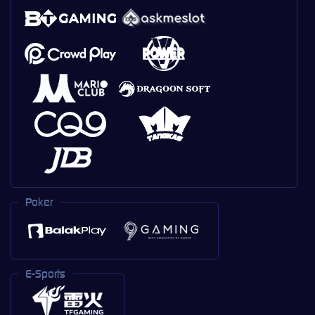
Poker
E-Sports