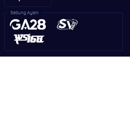
Sabung Ayam