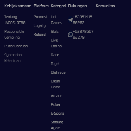
Kebijaksanaan
Platform
Kategori
Dukungan
Komunitas
Tentang
Promosi
Hot
+62851415
JAGOSLOT88
Games
66262
Loyalty
Responsible
Slots
+62878667
Referral
Gambling
82279
Live
Pusat Bantuan
Casino
Syarat dan
Race
Ketentuan
Togel
Olahraga
Crash
Game
Arcade
Poker
E-Sports
Sabung
Ayam