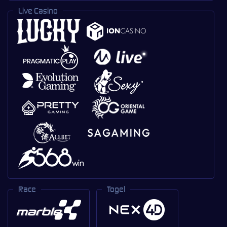
Live Casino
Race
Togel