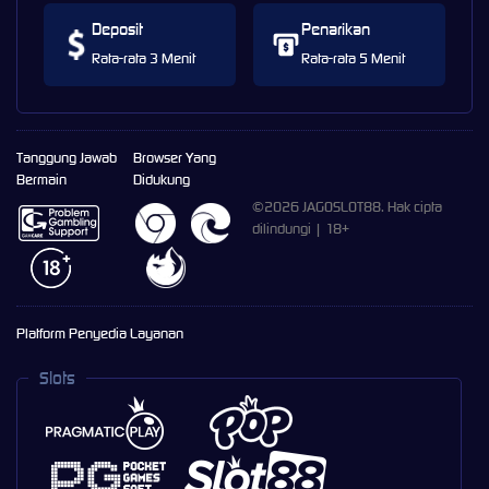
Deposit
Penarikan
Rata-rata 3 Menit
Rata-rata 5 Menit
Tanggung Jawab
Browser Yang
Bermain
Didukung
©2026 JAGOSLOT88. Hak cipta
dilindungi | 18+
Platform Penyedia Layanan
Slots