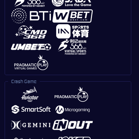
Crash Game