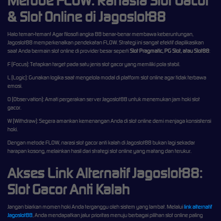
Metode FLOW: Rahasia Slot Gacor
& Slot Online di Jagoslot88
Halo teman-teman! Agar filosofi angka 88 benar-benar membawa keberuntungan,
Jagoslot88 memperkenalkan pendekatan FLOW. Strategi ini sangat efektif diaplikasikan
saat Anda bermain slot online di provider besar seperti
Slot Pragmatic, PG Slot, atau Slot88
:
F (Focus): Tetapkan target pada satu jenis slot gacor yang memiliki pola stabil.
L (Logic): Gunakan logika saat mengelola modal di platform slot online agar tidak terbawa
emosi.
O (Observation): Amati pergerakan server Jagoslot88 untuk menemukan jam hoki slot
gacor.
W (Withdraw): Segera amankan kemenangan Anda di slot online demi menjaga konsistensi
hoki.
Dengan metode FLOW, narasi slot gacor anti kalah di Jagoslot88 bukan lagi sekadar
harapan kosong, melainkan hasil dari strategi slot online yang matang dan terukur.
Akses Link Alternatif Jagoslot88:
Slot Gacor Anti Kalah
Jangan biarkan momen hoki Anda terganggu oleh sistem yang lambat. Melalui
link alternatif
Jagoslot88
, Anda mendapatkan jalur prioritas menuju berbagai pilihan slot online paling