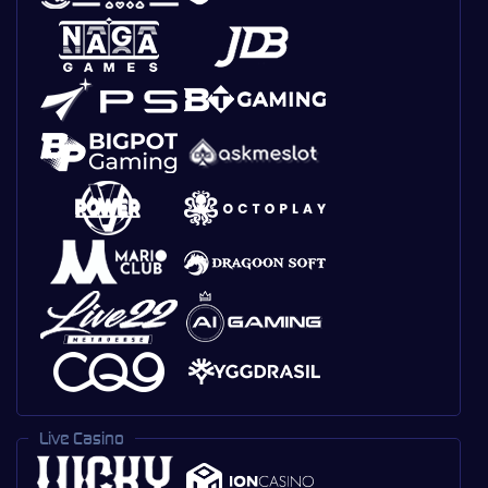
Live Casino