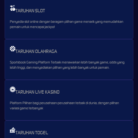
TARUHAN SLOT
Penyedia slot online dengan beragam pilihan game menarik yang memudahkan
pemain untuk mencapai jackpot
TARUHAN OLAHRAGA
Sportsbook Gaming Platform Terbaik menawarkan lebih banyak game, odds yang
lebih tinggi, dan menyediakan pilihan yang lebih banyak untuk pemain.
TARUHAN LIVE KASINO
Platform Pilihan bagi perusahaan-perusahaan terbaik di dunia, dengan pilihan
variasi game terbanyak
TARUHAN TOGEL