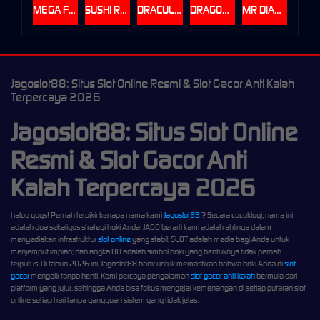
MEGA FORTUNE OX
SUSHI RUSH
DRACULA’S CASTLE BANQUET
DRAGON FORTUNE
MR DIAMOND DELUXE
Jagoslot88: Situs Slot Online Resmi & Slot Gacor Anti Kalah
Terpercaya 2026
Jagoslot88: Situs Slot Online
Resmi & Slot Gacor Anti
Kalah Terpercaya 2026
haloo guys! Pernah terpikir kenapa nama kami
Jagoslot88
? Secara cocoklogi, nama ini
adalah doa sekaligus strategi hoki Anda. JAGO berarti kami adalah ahlinya dalam
menyediakan infrastruktur
slot online
yang stabil; SLOT adalah media bagi Anda untuk
menjemput impian; dan angka 88 adalah simbol hoki yang bentuknya tidak pernah
terputus. Di tahun 2026 ini, Jagoslot88 hadir untuk memastikan bahwa hoki Anda di
slot
gacor
mengalir tanpa henti. Kami percaya pengalaman
slot gacor anti kalah
bermula dari
platform yang jujur, sehingga Anda bisa fokus mengejar kemenangan di setiap putaran slot
online setiap hari tanpa gangguan sistem yang tidak jelas.