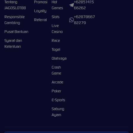
Tentang
Promosi
Hot
+62851415
JAGOSLOT88
Games
66262
Loyalty
Responsible
Slots
+62878667
Referral
Gambling
82279
Live
Pusat Bantuan
Casino
Syarat dan
Race
Ketentuan
Togel
Olahraga
Crash
Game
Arcade
Poker
E-Sports
Sabung
Ayam