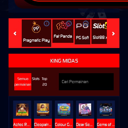
i
i
i
i
i
Facha
Fat Panda
Slot88 x PP
PG Soft
Pragmatic Play
KING MIDAS
Semua
Slots
Top
permainan
20
Aztec Rush Bonanza
Cleopatra's Treasure
Colour Game Mega Bonus
Dear Senpai
Gems of Valhalla