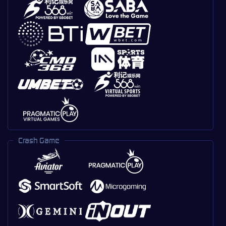
Crash Game