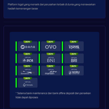
Platform togel yang menarik dari perusahan terbaik di dunia yang menawarkan
hadiah kemenangan besar
* Selama bank maintenance dan bank offline deposit dan penarikan
tidak dapat diproses