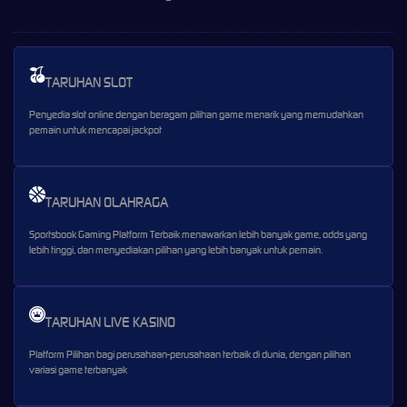
TARUHAN SLOT
Penyedia slot online dengan beragam pilihan game menarik yang memudahkan
pemain untuk mencapai jackpot
TARUHAN OLAHRAGA
Sportsbook Gaming Platform Terbaik menawarkan lebih banyak game, odds yang
lebih tinggi, dan menyediakan pilihan yang lebih banyak untuk pemain.
TARUHAN LIVE KASINO
Platform Pilihan bagi perusahaan-perusahaan terbaik di dunia, dengan pilihan
variasi game terbanyak