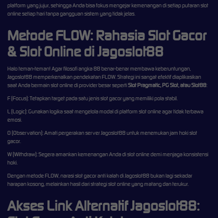
platform yang jujur, sehingga Anda bisa fokus mengejar kemenangan di setiap putaran slot
online setiap hari tanpa gangguan sistem yang tidak jelas.
Metode FLOW: Rahasia Slot Gacor
& Slot Online di Jagoslot88
Halo teman-teman! Agar filosofi angka 88 benar-benar membawa keberuntungan,
Jagoslot88 memperkenalkan pendekatan FLOW. Strategi ini sangat efektif diaplikasikan
saat Anda bermain slot online di provider besar seperti
Slot Pragmatic, PG Slot, atau Slot88
:
F (Focus): Tetapkan target pada satu jenis slot gacor yang memiliki pola stabil.
L (Logic): Gunakan logika saat mengelola modal di platform slot online agar tidak terbawa
emosi.
O (Observation): Amati pergerakan server Jagoslot88 untuk menemukan jam hoki slot
gacor.
W (Withdraw): Segera amankan kemenangan Anda di slot online demi menjaga konsistensi
hoki.
Dengan metode FLOW, narasi slot gacor anti kalah di Jagoslot88 bukan lagi sekadar
harapan kosong, melainkan hasil dari strategi slot online yang matang dan terukur.
Akses Link Alternatif Jagoslot88: