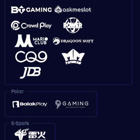
Poker
E-Sports