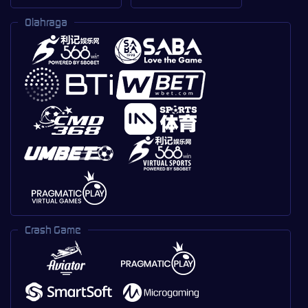
Olahraga
Crash Game