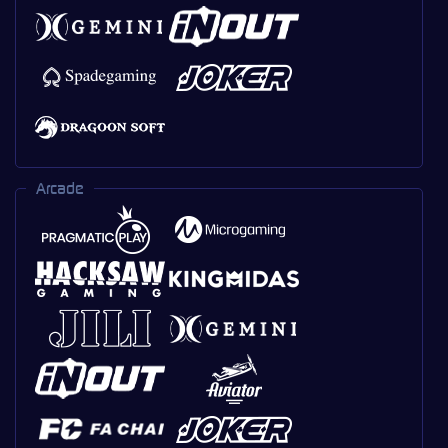
Arcade