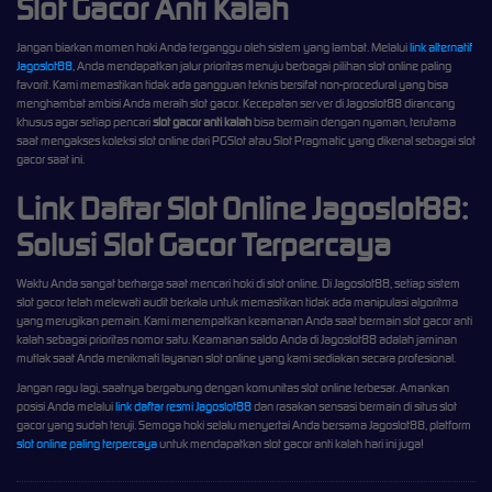
Slot Gacor Anti Kalah
Jangan biarkan momen hoki Anda terganggu oleh sistem yang lambat. Melalui
link alternatif
Jagoslot88
, Anda mendapatkan jalur prioritas menuju berbagai pilihan slot online paling
favorit. Kami memastikan tidak ada gangguan teknis bersifat non-procedural yang bisa
menghambat ambisi Anda meraih slot gacor. Kecepatan server di Jagoslot88 dirancang
khusus agar setiap pencari
slot gacor anti kalah
bisa bermain dengan nyaman, terutama
saat mengakses koleksi slot online dari PGSlot atau Slot Pragmatic yang dikenal sebagai slot
gacor saat ini.
Link Daftar Slot Online Jagoslot88:
Solusi Slot Gacor Terpercaya
Waktu Anda sangat berharga saat mencari hoki di slot online. Di Jagoslot88, setiap sistem
slot gacor telah melewati audit berkala untuk memastikan tidak ada manipulasi algoritma
yang merugikan pemain. Kami menempatkan keamanan Anda saat bermain slot gacor anti
kalah sebagai prioritas nomor satu. Keamanan saldo Anda di Jagoslot88 adalah jaminan
mutlak saat Anda menikmati layanan slot online yang kami sediakan secara profesional.
Jangan ragu lagi, saatnya bergabung dengan komunitas slot online terbesar. Amankan
posisi Anda melalui
link daftar resmi Jagoslot88
dan rasakan sensasi bermain di situs slot
gacor yang sudah teruji. Semoga hoki selalu menyertai Anda bersama Jagoslot88, platform
slot online paling terpercaya
untuk mendapatkan slot gacor anti kalah hari ini juga!