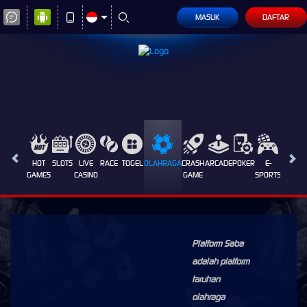
MASUK
DAFTAR
HOT
SLOTS
LIVE
RACE
TOGEL
OLAHRAGA
CRASH
ARCADE
POKER
E-
SABUN
GAMES
CASINO
GAME
SPORTS
AYAM
Platform Saba
adalah platform
taruhan
olahraga