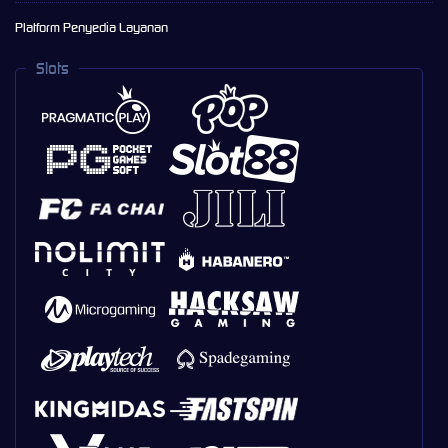
Platform Penyedia Layanan
Slots