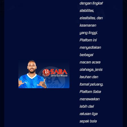
dengan tingkat
stabilitas,
elastisitas, dan
keamanan
yang tinggi.
Platform ini
menyediakan
berbagai
macam acara
olahraga, jenis
taruhan dan
format peluang.
Platform Saba
menawarkan
lebih dari
ratusan liga
sepak bola