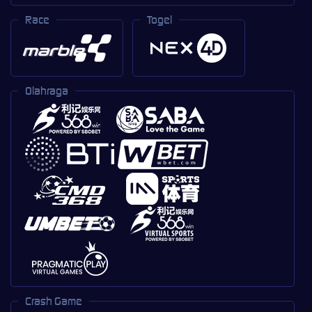
Race
Togel
Olahraga
Crash Game