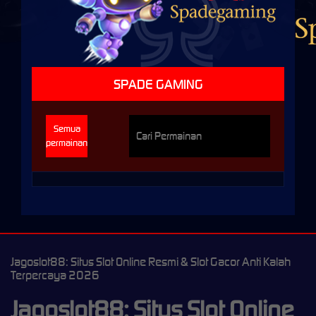
SPADE GAMING
Semua
permainan
Jagoslot88: Situs Slot Online Resmi & Slot Gacor Anti Kalah
Terpercaya 2026
Jagoslot88: Situs Slot Online