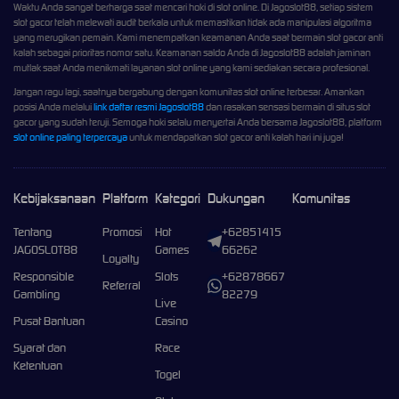
Waktu Anda sangat berharga saat mencari hoki di slot online. Di Jagoslot88, setiap sistem
slot gacor telah melewati audit berkala untuk memastikan tidak ada manipulasi algoritma
yang merugikan pemain. Kami menempatkan keamanan Anda saat bermain slot gacor anti
kalah sebagai prioritas nomor satu. Keamanan saldo Anda di Jagoslot88 adalah jaminan
mutlak saat Anda menikmati layanan slot online yang kami sediakan secara profesional.
Jangan ragu lagi, saatnya bergabung dengan komunitas slot online terbesar. Amankan
posisi Anda melalui
link daftar resmi Jagoslot88
dan rasakan sensasi bermain di situs slot
gacor yang sudah teruji. Semoga hoki selalu menyertai Anda bersama Jagoslot88, platform
slot online paling terpercaya
untuk mendapatkan slot gacor anti kalah hari ini juga!
Kebijaksanaan
Platform
Kategori
Dukungan
Komunitas
Tentang
Promosi
Hot
+62851415
JAGOSLOT88
Games
66262
Loyalty
Responsible
Slots
+62878667
Referral
Gambling
82279
Live
Pusat Bantuan
Casino
Syarat dan
Race
Ketentuan
Togel