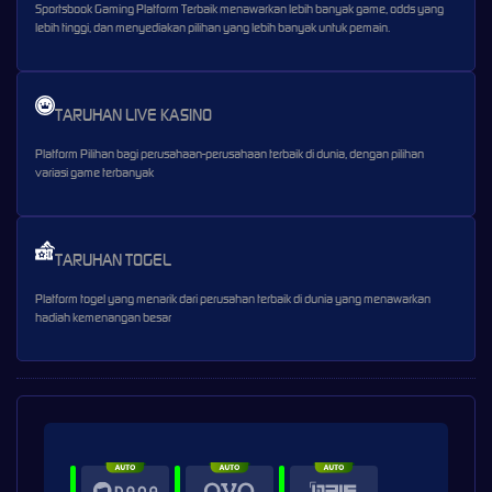
Sportsbook Gaming Platform Terbaik menawarkan lebih banyak game, odds yang
lebih tinggi, dan menyediakan pilihan yang lebih banyak untuk pemain.
TARUHAN LIVE KASINO
Platform Pilihan bagi perusahaan-perusahaan terbaik di dunia, dengan pilihan
variasi game terbanyak
TARUHAN TOGEL
Platform togel yang menarik dari perusahan terbaik di dunia yang menawarkan
hadiah kemenangan besar