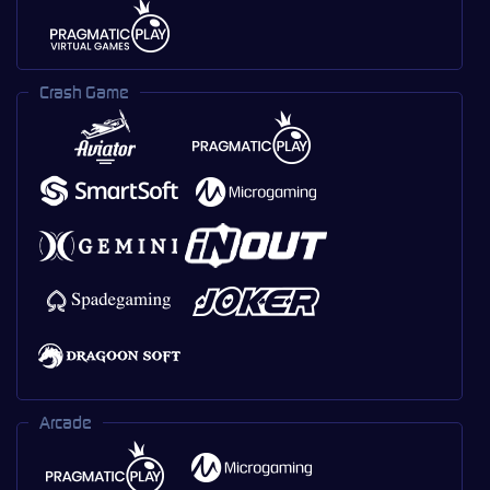
Crash Game
Arcade